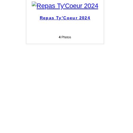
Repas Ty’Coeur 2024
4
Photos