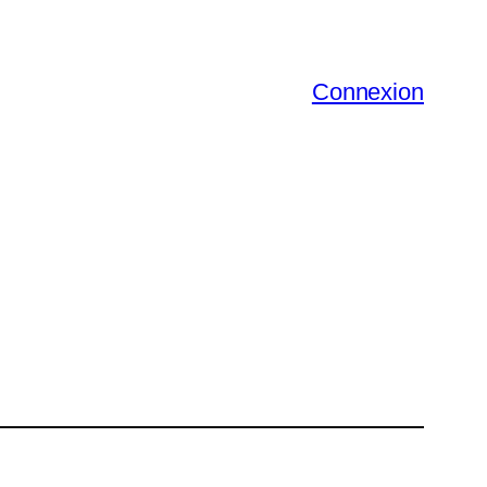
Connexion